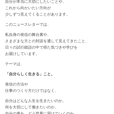
自分が本当に大切にしたいことや、
これから向かいたい方向が
少しずつ見えてくることがあります。
このニュースレターでは、
私自身の発信の舞台裏や、
さまざまな方との対談を通して見えてきたこと、
日々の試行錯誤の中で得た気づきや学びを
お届けしています。
テーマは、
「自分らしく生きる」こと。
発信の方法や
仕事のつくり方だけではなく、
自分はどんな人生を生きたいのか。
何を大切にして働きたいのか。
自分の声を、どう世界に届けていくのか。