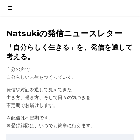
Natsukiの発信ニュースレター
「自分らしく生きる」を、発信を通して
考える。
自分の声で、
自分らしい人生をつくっていく。
発信や対話を通して見えてきた
生き方、働き方、そして日々の気づきを
不定期でお届けします。
※配信は不定期です。
※登録解除は、いつでも簡単に行えます。