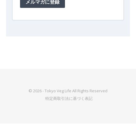
© 2026 - Tokyo Veg Life All Rights Reserved
特定商取引法に基づく表記