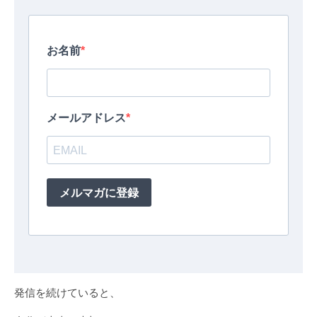
発信を続けていると、