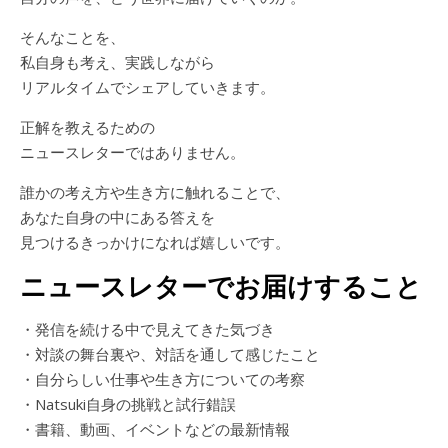
そんなことを、
私自身も考え、実践しながら
リアルタイムでシェアしていきます。
正解を教えるための
ニュースレターではありません。
誰かの考え方や生き方に触れることで、
あなた自身の中にある答えを
見つけるきっかけになれば嬉しいです。
ニュースレターでお届けすること
・発信を続ける中で見えてきた気づき
・対談の舞台裏や、対話を通して感じたこと
・自分らしい仕事や生き方についての考察
・Natsuki自身の挑戦と試行錯誤
・書籍、動画、イベントなどの最新情報