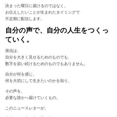
決まった曜日に届けるのではなく、
お伝えしたいことが生まれたタイミングで
不定期に配信します。
自分の声で、自分の人生をつくっ
ていく。
発信は、
自分を大きく見せるためのものでも、
数字を追い続けるためのものでもありません。
自分が何を感じ、
何を大切にして生きたいのかを知り、
その声を、
必要な誰かへ届けていくもの。
このニュースレターが、