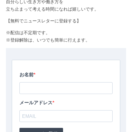
自分らしい生き方や働き方を
立ち止まって考える時間になれば嬉しいです。
【無料でニュースレターに登録する】
※配信は不定期です。
※登録解除は、いつでも簡単に行えます。