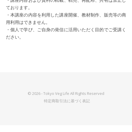
・講座内容および資料の転載、転売、再配布、共有は禁止し
ております。
・本講座の内容を利用した講座開催、教材制作、販売等の商
用利用はできません。
・個人で学び、ご自身の発信に活用いただく目的でご受講く
ださい。
© 2026 - Tokyo Veg Life All Rights Reserved
特定商取引法に基づく表記