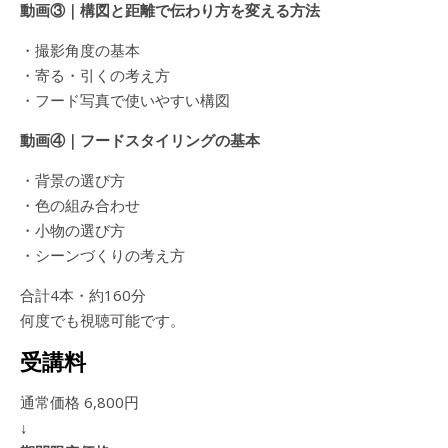
動画③｜構図と距離で伝わり方を変える方法
・撮影角度の基本
・寄る・引くの考え方
・フード写真で使いやすい構図
動画④｜フードスタイリングの基本
・背景の選び方
・色の組み合わせ
・小物の選び方
・シーンづくりの考え方
合計4本・約160分
何度でも視聴可能です。
受講料
通常価格 6,800円
↓