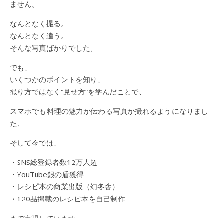
ません。
なんとなく撮る。
なんとなく違う。
そんな写真ばかりでした。
でも、
いくつかのポイントを知り、
撮り方ではなく“見せ方”を学んだことで、
スマホでも料理の魅力が伝わる写真が撮れるようになりまし
た。
そして今では、
・SNS総登録者数12万人超
・YouTube銀の盾獲得
・レシピ本の商業出版（幻冬舎）
・120品掲載のレシピ本を自己制作