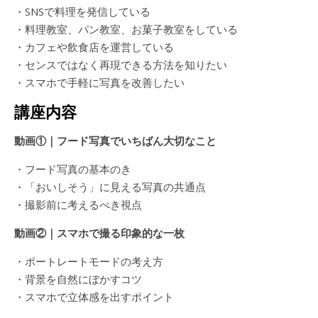
・SNSで料理を発信している
・料理教室、パン教室、お菓子教室をしている
・カフェや飲食店を運営している
・センスではなく再現できる方法を知りたい
・スマホで手軽に写真を改善したい
講座内容
動画①｜フード写真でいちばん大切なこと
・フード写真の基本のき
・「おいしそう」に見える写真の共通点
・撮影前に考えるべき視点
動画②｜スマホで撮る印象的な一枚
・ポートレートモードの考え方
・背景を自然にぼかすコツ
・スマホで立体感を出すポイント