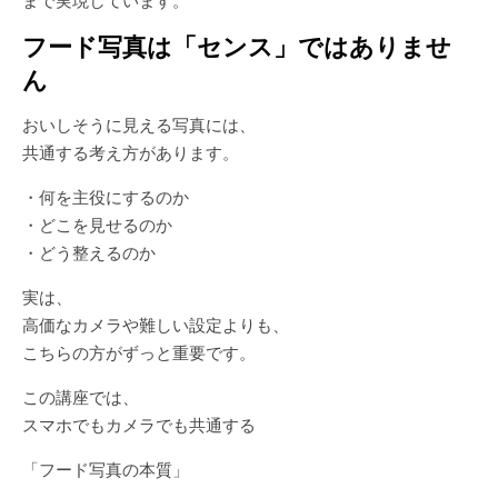
まで実現しています。
フード写真は「センス」ではありませ
ん
おいしそうに見える写真には、
共通する考え方があります。
・何を主役にするのか
・どこを見せるのか
・どう整えるのか
実は、
高価なカメラや難しい設定よりも、
こちらの方がずっと重要です。
この講座では、
スマホでもカメラでも共通する
「フード写真の本質」