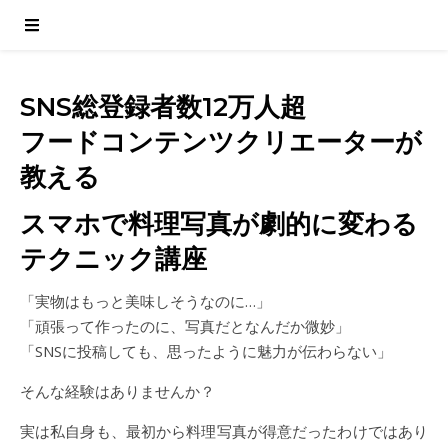
SNS総登録者数12万人超
フードコンテンツクリエーターが
教える
スマホで料理写真が劇的に変わる
テクニック講座
「実物はもっと美味しそうなのに…」
「頑張って作ったのに、写真だとなんだか微妙」
「SNSに投稿しても、思ったように魅力が伝わらない」
そんな経験はありませんか？
実は私自身も、最初から料理写真が得意だったわけではあり