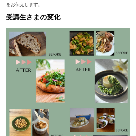
をお伝えします。
受講生さまの変化