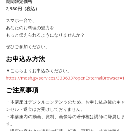
期間限定価格
2,980円（税込）
スマホ一台で、
あなたのお料理の魅力を
もっと伝えられるようになりませんか？
ぜひご参加ください。
お申込み方法
▼こちらよりお申込みください。
https://mosh.jp/services/333633?openExternalBrowser=1
ご注意事項
・本講座はデジタルコンテンツのため、お申し込み後のキャ
ンセル・返金はお受けしておりません。
・本講座内の動画、資料、画像等の著作権は講師に帰属しま
す。