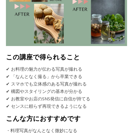
この講座で得られること
✔ お料理の魅力が伝わる写真が撮れる
✔ 「なんとなく撮る」から卒業できる
✔ スマホでも立体感のある写真が撮れる
✔ 構図やスタイリングの基本が分かる
✔ お教室やお店のSNS発信に自信が持てる
✔ センスに頼らず再現できるようになる
こんな方におすすめです
・料理写真がなんとなく微妙になる