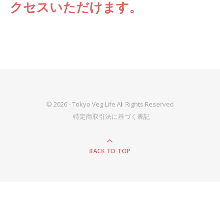
クセスいただけます。
© 2026 - Tokyo Veg Life All Rights Reserved
特定商取引法に基づく表記
BACK TO TOP