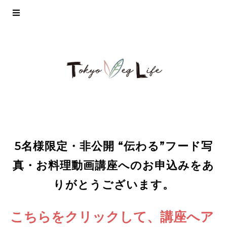
5名様限定・非公開 “伝わる”フード写
真・お料理動画講座へのお申込みをあ
りがとうございます。
こちらをクリックして、講座へア